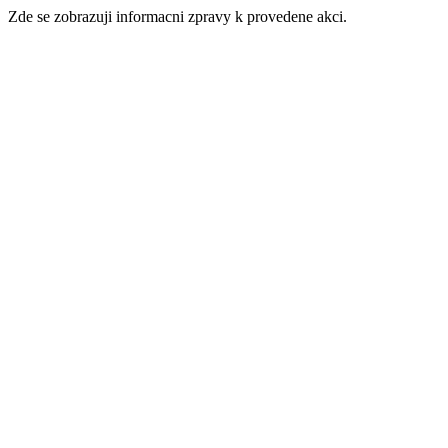
Zde se zobrazuji informacni zpravy k provedene akci.