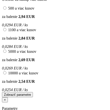
500 a viac kusov
za balenie
2,94 EUR
0,0294 EUR / ks
1100 a viac kusov
za balenie
2,84 EUR
0,0284 EUR / ks
5000 a viac kusov
za balenie
2,69 EUR
0,0269 EUR / ks
10000 a viac kusov
za balenie
2,54 EUR
0,0254 EUR / ks
Zobraziť parametre
×
Parametry