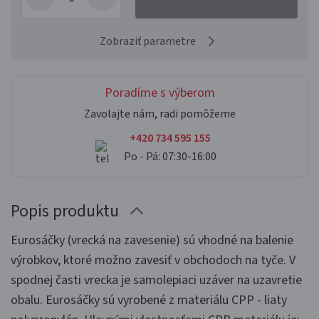
Zobraziť parametre
Poradíme s výberom
Zavolajte nám, radi pomôžeme
+420 734 595 155
Po - Pá: 07:30-16:00
Popis produktu
Eurosáčky (vrecká na zavesenie) sú vhodné na balenie
výrobkov, ktoré možno zavesiť v obchodoch na tyče. V
spodnej časti vrecka je samolepiaci uzáver na uzavretie
obalu. Eurosáčky sú vyrobené z materiálu CPP - liaty