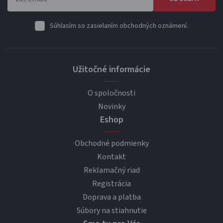
Súhlasím so zasielaním obchodných oznámení.
Užitočné informácie
O spoločnosti
Novinky
Eshop
Obchodné podmienky
Kontakt
Reklamačný riad
Registrácia
Doprava a platba
Súbory na stiahnutie