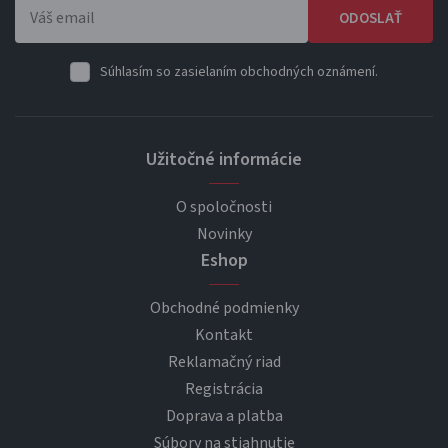
ODOSLAŤ
Súhlasím so zasielaním obchodných oznámení.
Užitočné informácie
O spoločnosti
Novinky
Eshop
Obchodné podmienky
Kontakt
Reklamačný riad
Registrácia
Doprava a platba
Súbory na stiahnutie