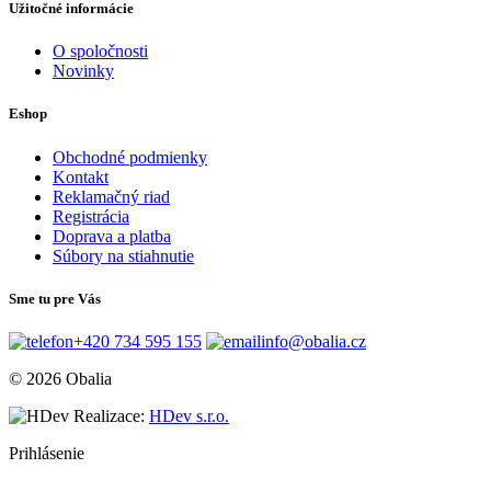
Užitočné informácie
O spoločnosti
Novinky
Eshop
Obchodné podmienky
Kontakt
Reklamačný riad
Registrácia
Doprava a platba
Súbory na stiahnutie
Sme tu pre Vás
+420 734 595 155
info@obalia.cz
© 2026 Obalia
Realizace:
HDev s.r.o.
Prihlásenie