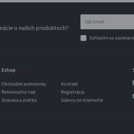
rmácie o našich produktoch?
Súhlasím so zasiela
Eshop
Obchodné podmienky
Kontakt
Reklamačný riad
Registrácia
Doprava a platba
Súbory na stiahnutie