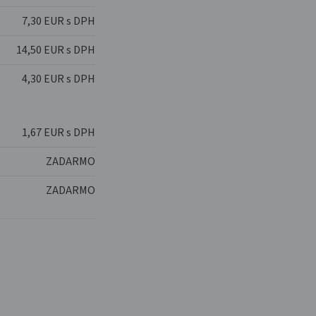
7,30 EUR s DPH
14,50 EUR s DPH
4,30 EUR s DPH
1,67 EUR s DPH
ZADARMO
ZADARMO