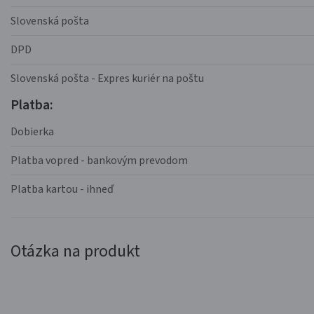
Slovenská pošta
DPD
Slovenská pošta - Expres kuriér na poštu
Platba:
Dobierka
Platba vopred - bankovým prevodom
Platba kartou - ihneď
Otázka na produkt