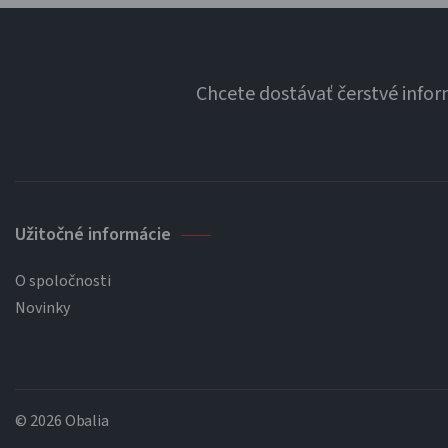
Chcete dostávať čerstvé info
Užitočné informácie
O spoločnosti
Novinky
© 2026 Obalia