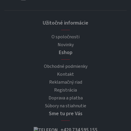
Užitočné informácie
O spoločnosti
Novinky
Eshop
Obchodné podmienky
Kontakt
Reklamačný riad
Registrácia
Doprava a platba
Súbory na stiahnutie
Sme tu pre Vás
+420 734 595 155