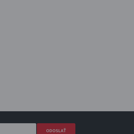
ODOSLAŤ