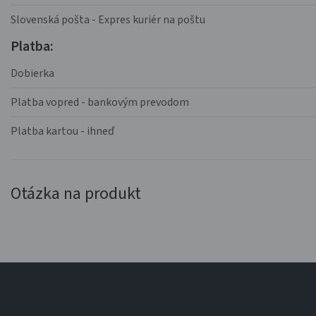
Slovenská pošta - Expres kuriér na poštu
Platba:
Dobierka
Platba vopred - bankovým prevodom
Platba kartou - ihneď
Otázka na produkt