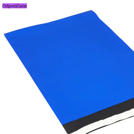
Odporúčame