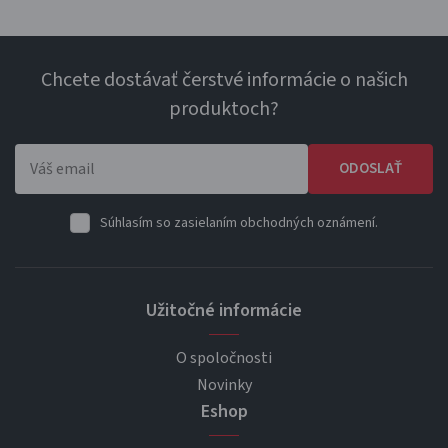
Chcete dostávať čerstvé informácie o našich
produktoch?
ODOSLAŤ
Súhlasím so zasielaním obchodných oznámení.
Užitočné informácie
O spoločnosti
Novinky
Eshop